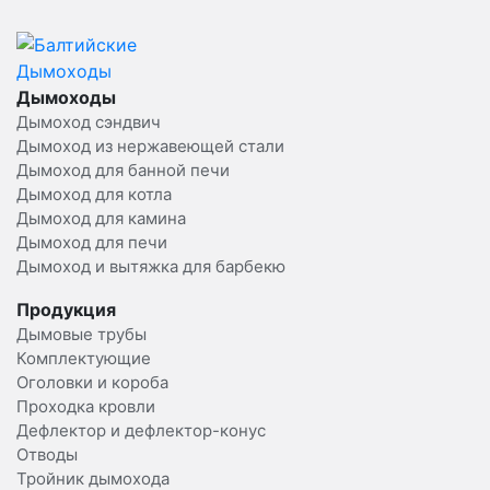
Дымоходы
Дымоход сэндвич
Дымоход из нержавеющей стали
Дымоход для банной печи
Дымоход для котла
Дымоход для камина
Дымоход для печи
Дымоход и вытяжка для барбекю
Продукция
Дымовые трубы
Комплектующие
Оголовки и короба
Проходка кровли
Дефлектор и дефлектор-конус
Отводы
Тройник дымохода