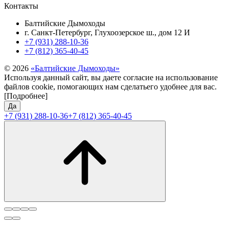
Контакты
Балтийские Дымоходы
г. Санкт-Петербург, Глухоозерское ш., дом 12 И
+7 (931) 288-10-36
+7 (812) 365-40-45
© 2026
«Балтийские Дымоходы»
Используя данный сайт, вы даете согласие на использование
файлов cookie, помогающих нам сделатьего удобнее для вас.
[Подробнее]
Да
+7 (931) 288-10-36
+7 (812) 365-40-45