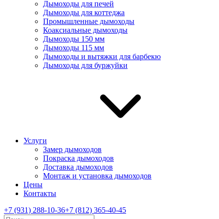
Дымоходы для печей
Дымоходы для коттеджа
Промышленные дымоходы
Коаксиальные дымоходы
Дымоходы 150 мм
Дымоходы 115 мм
Дымоходы и вытяжки для барбекю
Дымоходы для буржуйки
Услуги
Замер дымоходов
Покраска дымоходов
Доставка дымоходов
Монтаж и установка дымоходов
Цены
Контакты
+7 (931) 288-10-36
+7 (812) 365-40-45