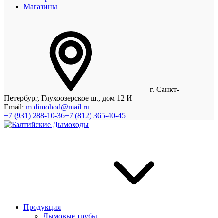
Магазины
г. Санкт-
Петербург, Глухоозерское ш., дом 12 И
Email:
m.dimohod@mail.ru
+7 (931) 288-10-36
+7 (812) 365-40-45
Продукция
Дымовые трубы