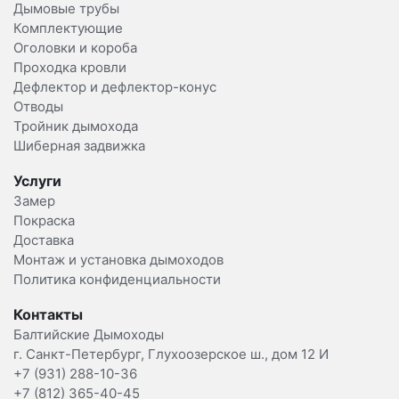
Дымовые трубы
Комплектующие
Оголовки и короба
Проходка кровли
Дефлектор и дефлектор-конус
Отводы
Тройник дымохода
Шиберная задвижка
Услуги
Замер
Покраска
Доставка
Монтаж и установка дымоходов
Политика конфиденциальности
Контакты
Балтийские Дымоходы
г. Санкт-Петербург, Глухоозерское ш., дом 12 И
+7 (931) 288-10-36
+7 (812) 365-40-45