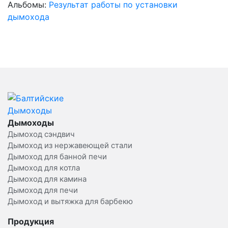
Альбомы:
Результат работы по установки
дымохода
Дымоходы
Дымоход сэндвич
Дымоход из нержавеющей стали
Дымоход для банной печи
Дымоход для котла
Дымоход для камина
Дымоход для печи
Дымоход и вытяжка для барбекю
Продукция