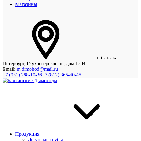
Магазины
г. Санкт-
Петербург, Глухоозерское ш., дом 12 И
Email:
m.dimohod@mail.ru
+7 (931) 288-10-36
+7 (812) 365-40-45
Продукция
Дымовые трубы