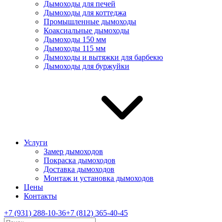
Дымоходы для печей
Дымоходы для коттеджа
Промышленные дымоходы
Коаксиальные дымоходы
Дымоходы 150 мм
Дымоходы 115 мм
Дымоходы и вытяжки для барбекю
Дымоходы для буржуйки
Услуги
Замер дымоходов
Покраска дымоходов
Доставка дымоходов
Монтаж и установка дымоходов
Цены
Контакты
+7 (931) 288-10-36
+7 (812) 365-40-45