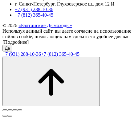
г. Санкт-Петербург, Глухоозерское ш., дом 12 И
+7 (931) 288-10-36
+7 (812) 365-40-45
© 2026
«Балтийские Дымоходы»
Используя данный сайт, вы даете согласие на использование
файлов cookie, помогающих нам сделатьего удобнее для вас.
[Подробнее]
Да
+7 (931) 288-10-36
+7 (812) 365-40-45