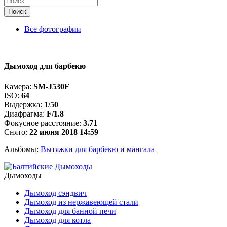
Поиск
Все фотографии
Дымоход для барбекю
Камера:
SM-J530F
ISO:
64
Выдержка:
1/50
Диафрагма:
F/1.8
Фокусное расстояние:
3.71
Снято:
22 июня 2018 14:59
Альбомы:
Вытяжки для барбекю и мангала
Дымоходы
Дымоход сэндвич
Дымоход из нержавеющей стали
Дымоход для банной печи
Дымоход для котла